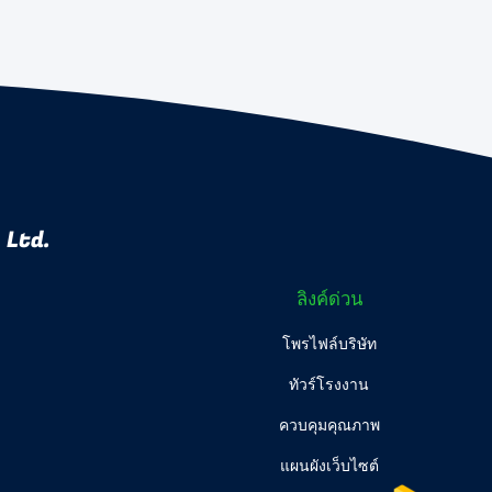
 Ltd.
ลิงค์ด่วน
โพรไฟล์บริษัท
ทัวร์โรงงาน
ควบคุมคุณภาพ
แผนผังเว็บไซต์