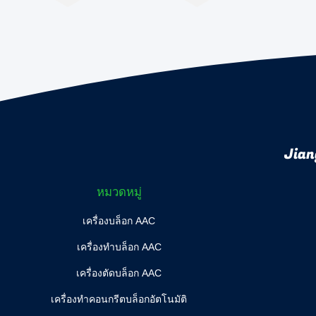
Jian
หมวดหมู่
เครื่องบล็อก AAC
เครื่องทำบล็อก AAC
เครื่องตัดบล็อก AAC
เครื่องทำคอนกรีตบล็อกอัตโนมัติ