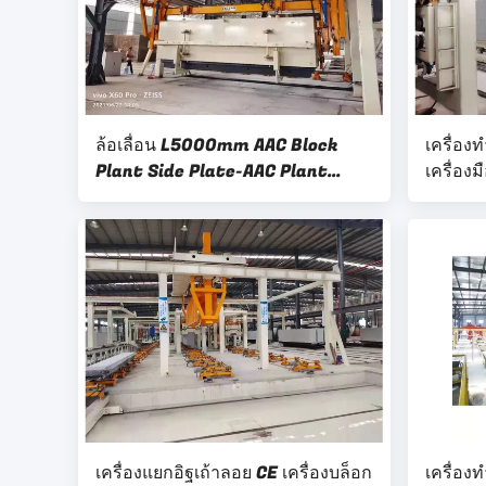
ล้อเลื่อน L5000mm AAC Block
เครื่อง
Plant Side Plate-AAC Plant
เครื่อง
Cross เครื่องตัดอิฐ AAC แบบ
Plate
อัตโนมัติเต็มรูปแบบ
เครื่องแยกอิฐเถ้าลอย CE เครื่องบล็อก
เครื่องท