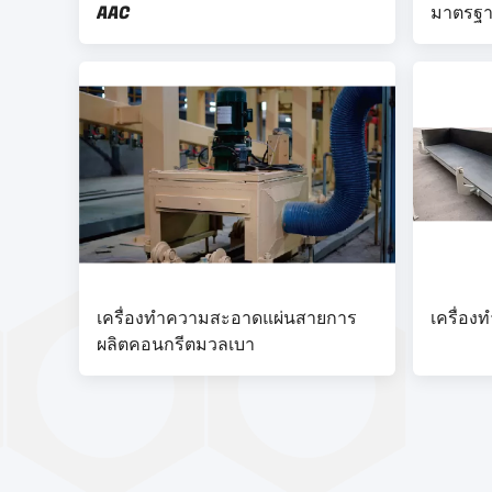
AAC
มาตรฐา
เครื่องทำความสะอาดแผ่นสายการ
เครื่อ
ผลิตคอนกรีตมวลเบา