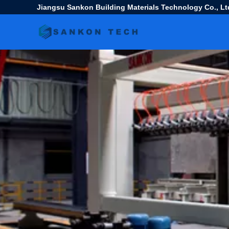
Jiangsu Sankon Building Materials Technology Co., Lt